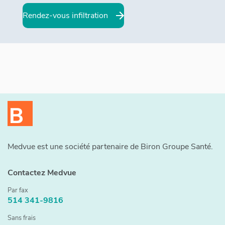
Rendez-vous infiltration
​​Medvue est une société partenaire de Biron Groupe Santé.
Contactez Medvue
Par fax
514 341-9816
Sans frais