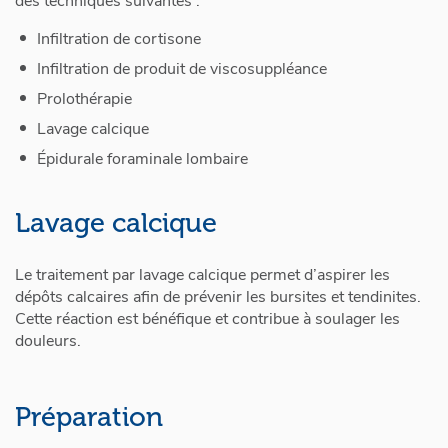
des techniques suivantes :
Infiltration de cortisone
Infiltration de produit de viscosuppléance
Prolothérapie
Lavage calcique
Épidurale foraminale lombaire
Lavage calcique
Le traitement par lavage calcique permet d’aspirer les
dépôts calcaires afin de prévenir les bursites et tendinites.
Cette réaction est bénéfique et contribue à soulager les
douleurs.
Préparation