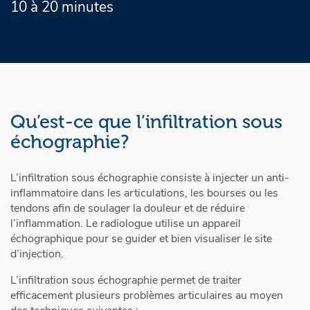
10 à 20 minutes
Qu’est-ce que l’infiltration sous
échographie?
L’infiltration sous échographie consiste à injecter un anti-
inflammatoire dans les articulations, les bourses ou les
tendons afin de soulager la douleur et de réduire
l’inflammation. Le radiologue utilise un appareil
échographique pour se guider et bien visualiser le site
d’injection.
L’infiltration sous échographie permet de traiter
efficacement plusieurs problèmes articulaires au moyen