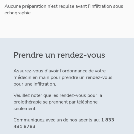
Aucune préparation n’est requise avant l’infiltration sous
échographie.
Prendre un rendez-vous
Assurez-vous d’avoir l’ordonnance de votre
médecin en main pour prendre un rendez-vous
pour une infiltration.
Veuillez noter que les rendez-vous pour la
prolothérapie se prennent par téléphone
seulement.
Communiquez avec un de nos agents au:
1 833
481 8783