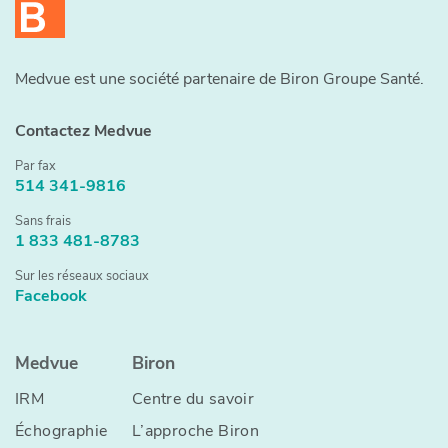
​​Medvue est une société partenaire de Biron Groupe Santé.
Contactez Medvue
Par fax
514 341-9816
Sans frais
1 833 481-8783
Sur les réseaux sociaux
Facebook
Medvue
Biron
IRM
Centre du savoir
Échographie
L’approche Biron