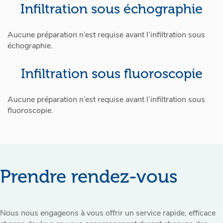
Infiltration sous échographie
Aucune préparation n’est requise avant l’infiltration sous
échographie.
Infiltration sous fluoroscopie
Aucune préparation n’est requise avant l’infiltration sous
fluoroscopie.
Prendre rendez-vous
Nous nous engageons à vous offrir un service rapide, efficace