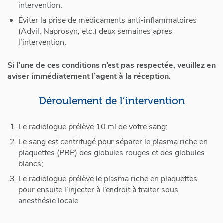
intervention.
Éviter la prise de médicaments anti-inflammatoires
(Advil, Naprosyn, etc.) deux semaines après
l’intervention.
Si l’une de ces conditions n’est pas respectée, veuillez en
aviser immédiatement l’agent à la réception.
Déroulement de l’intervention
Le radiologue prélève 10 ml de votre sang;
Le sang est centrifugé pour séparer le plasma riche en
plaquettes (PRP) des globules rouges et des globules
blancs;
Le radiologue prélève le plasma riche en plaquettes
pour ensuite l’injecter à l’endroit à traiter sous
anesthésie locale.