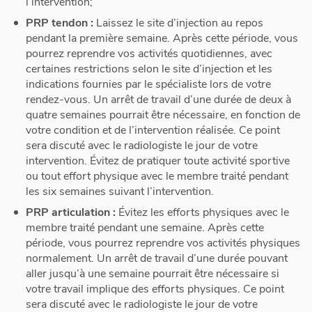
l’intervention;
PRP tendon :
Laissez le site d’injection au repos
pendant la première semaine. Après cette période, vous
pourrez reprendre vos activités quotidiennes, avec
certaines restrictions selon le site d’injection et les
indications fournies par le spécialiste lors de votre
rendez-vous. Un arrêt de travail d’une durée de deux à
quatre semaines pourrait être nécessaire, en fonction de
votre condition et de l’intervention réalisée. Ce point
sera discuté avec le radiologiste le jour de votre
intervention. Évitez de pratiquer toute activité sportive
ou tout effort physique avec le membre traité pendant
les six semaines suivant l’intervention.
PRP articulation :
Évitez les efforts physiques avec le
membre traité pendant une semaine. Après cette
période, vous pourrez reprendre vos activités physiques
normalement. Un arrêt de travail d’une durée pouvant
aller jusqu’à une semaine pourrait être nécessaire si
votre travail implique des efforts physiques. Ce point
sera discuté avec le radiologiste le jour de votre