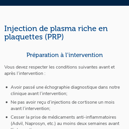
Injection de plasma riche en
plaquettes (PRP)
Préparation à l’intervention
Vous devez respecter les conditions suivantes avant et
après l’intervention :
Avoir passé une échographie diagnostique dans notre
clinique avant l’intervention;
Ne pas avoir reçu d’injections de cortisone un mois
avant l’intervention;
Cesser la prise de médicaments anti-inflammatoires
(Advil, Naprosyn, etc.) au moins deux semaines avant