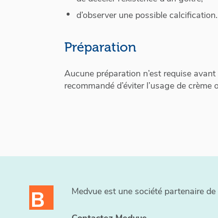
d’observer une possible calcification.
Préparation
Aucune préparation n’est requise avant l
recommandé d’éviter l’usage de crème 
​​Medvue est une société partenaire d