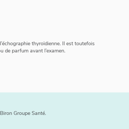
’échographie thyroïdienne. Il est toutefois
ou de parfum avant l’examen.
e Biron Groupe Santé.