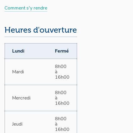
Comment s'y rendre
Heures d'ouverture
Lundi
Fermé
8h00
Mardi
à
16h00
8h00
Mercredi
à
16h00
8h00
Jeudi
à
16h00