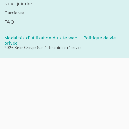
Nous joindre
Carrières
FAQ
Modalités d’utilisation du site web
Politique de vie
privée
2026 Biron Groupe Santé. Tous droits réservés.