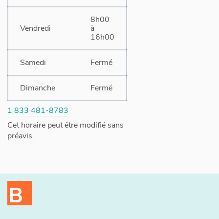
8h00
Vendredi
à
16h00
Samedi
Fermé
Dimanche
Fermé
1 833 481-8783
Cet horaire peut être modifié sans
préavis.